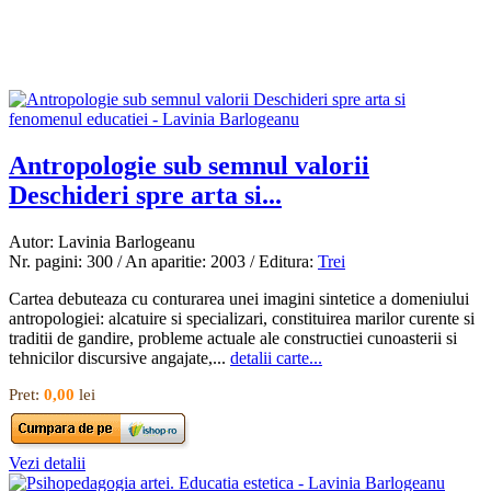
Antropologie sub semnul valorii
Deschideri spre arta si...
Autor: Lavinia Barlogeanu
Nr. pagini: 300 / An aparitie: 2003 / Editura:
Trei
Cartea debuteaza cu conturarea unei imagini sintetice a domeniului
antropologiei: alcatuire si specializari, constituirea marilor curente si
traditii de gandire, probleme actuale ale constructiei cunoasterii si
tehnicilor discursive angajate,...
detalii carte...
Pret:
0,00
lei
Vezi detalii