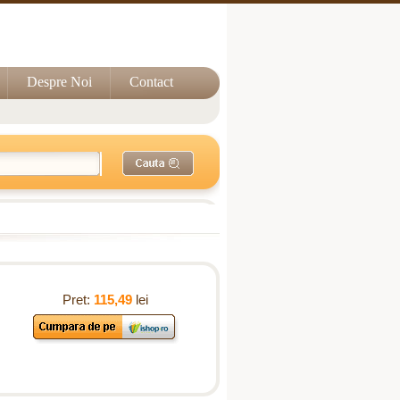
Despre Noi
Contact
Pret:
115,49
lei