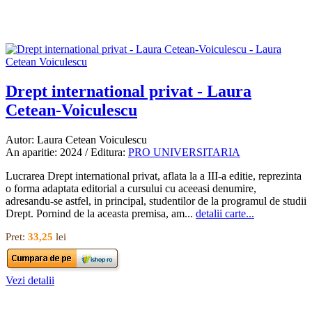
Drept international privat - Laura
Cetean-Voiculescu
Autor: Laura Cetean Voiculescu
An aparitie: 2024 / Editura:
PRO UNIVERSITARIA
Lucrarea Drept international privat, aflata la a III-a editie, reprezinta
o forma adaptata editorial a cursului cu aceeasi denumire,
adresandu-se astfel, in principal, studentilor de la programul de studii
Drept. Pornind de la aceasta premisa, am...
detalii carte...
Pret:
33,25
lei
Vezi detalii