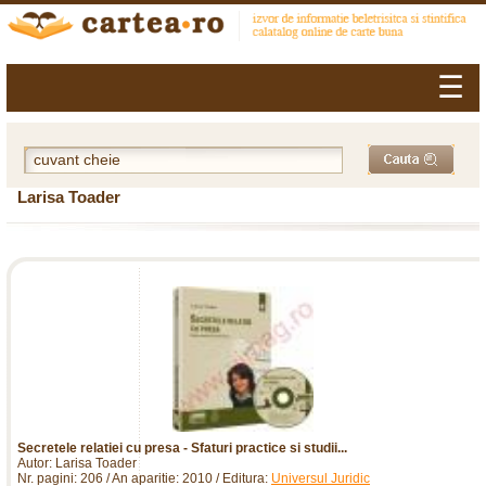
☰
Larisa Toader
Secretele relatiei cu presa - Sfaturi practice si studii...
Autor: Larisa Toader
Nr. pagini: 206 / An aparitie: 2010 / Editura:
Universul Juridic