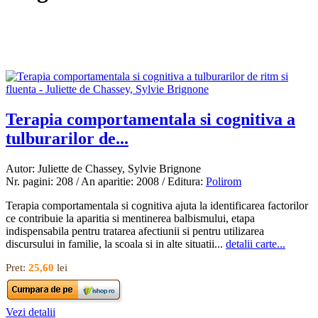
Terapia comportamentala si cognitiva a
tulburarilor de...
Autor: Juliette de Chassey, Sylvie Brignone
Nr. pagini: 208 / An aparitie: 2008 / Editura:
Polirom
Terapia comportamentala si cognitiva ajuta la identificarea factorilor
ce contribuie la aparitia si mentinerea balbismului, etapa
indispensabila pentru tratarea afectiunii si pentru utilizarea
discursului in familie, la scoala si in alte situatii...
detalii carte...
Pret:
25,60
lei
Vezi detalii