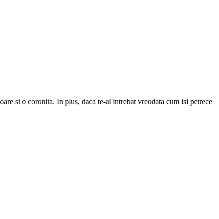
oare si o coronita. In plus, daca te-ai intrebat vreodata cum isi petrece