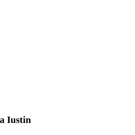
a Iustin