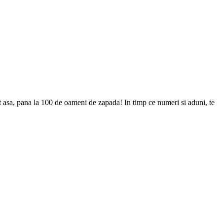
 asa, pana la 100 de oameni de zapada! In timp ce numeri si aduni, te