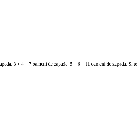
zapada. 3 + 4 = 7 oameni de zapada. 5 + 6 = 11 oameni de zapada. Si tot