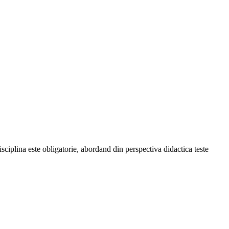
isciplina este obligatorie, abordand din perspectiva didactica teste