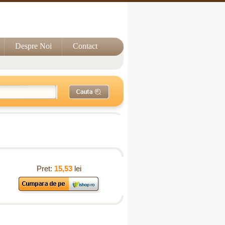
Despre Noi
Contact
Pret:
15,53
lei