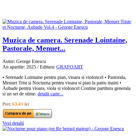
Muzica de camera. Serenade Lointaine,
Pastorale, Menuet...
Autor: George Enescu
An aparitie: 2025 / Editura:
GRAFOART
• Serenade Lointaine pentru pian, vioara si violoncel • Pastorala,
Menuet Trist si Nocturna pentru vioara si pian la patru maini •
Aubade pentru vioara, viola si violoncel Contine partitura generala
si un set de stime.
detalii carte...
Pret:
63,43
lei
Vezi detalii