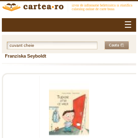
☰
Franziska Seyboldt