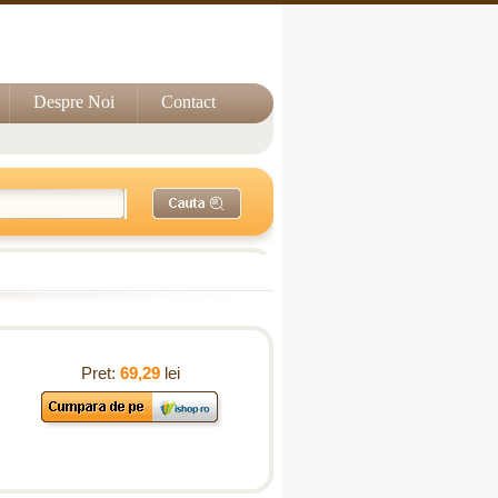
Despre Noi
Contact
Pret:
69,29
lei