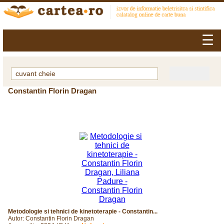
☰
Constantin Florin Dragan
Metodologie si tehnici de kinetoterapie - Constantin...
Autor: Constantin Florin Dragan