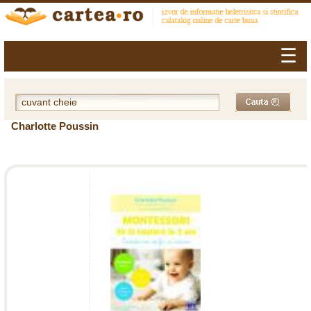
☰
Charlotte Poussin