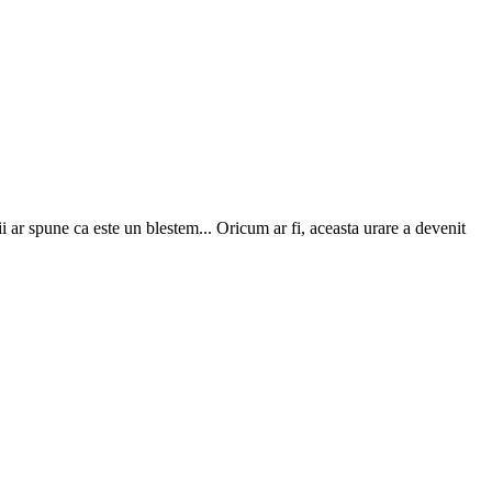
 ar spune ca este un blestem... Oricum ar fi, aceasta urare a devenit